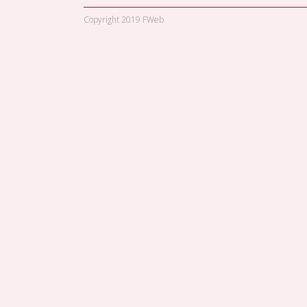
Copyright 2019 FWeb