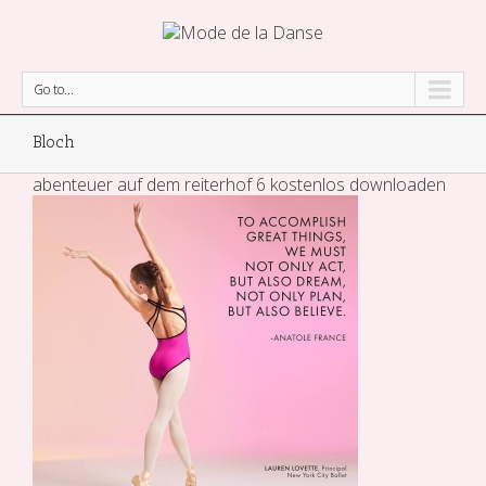
Go to...
Bloch
abenteuer auf dem reiterhof 6 kostenlos downloaden