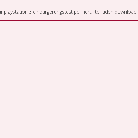
r playstation 3
einbürgerungstest pdf herunterladen
download 