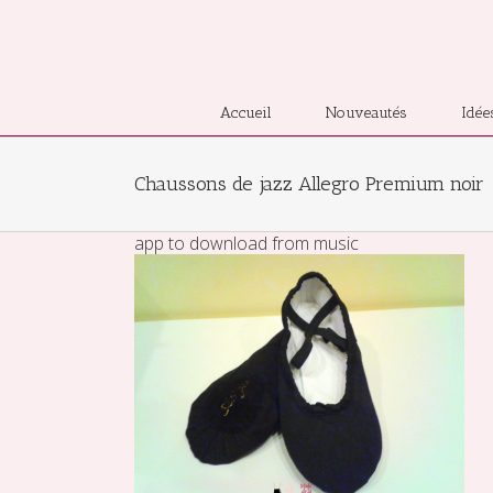
Accueil
Nouveautés
Idée
Chaussons de jazz Allegro Premium noir
app to download from music