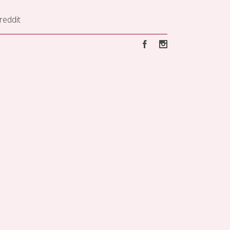
reddit